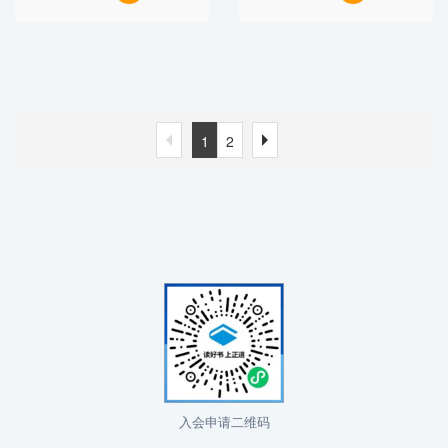
企业家读书
你了解企业
会党支部开
家读书会！
展庆“七
一”系列党
建活动
1
2
入会申请二维码