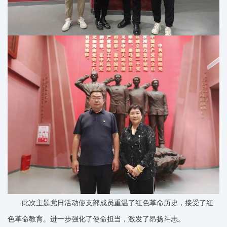
此次主题党日活动使支部成员重温了红色革命历史，接受了红
色革命教育。进一步强化了使命担当，激发了昂扬斗志。