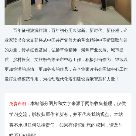
百年征程波澜壮阔，百年初心历久弥新。新时代、新征程，企
业家读书会党支部将从中国共产党伟大的革命精神中不断汲取前进
的力量，传承红色基因，弘扬革命精神，聚焦产业发展、城市提
质、乡村振兴、文旅融合等全市中心工作，积极担当作为，继续以
更加饱满的热情、更加务实的作风，在企业家读书会围绕中心工作
发挥先锋模范作用，为推动现代化洛阳建设贡献智慧和力量！
本站部分图片和文字来源于网络收集整理，仅供
免责声明：
学习交流，版权归原作者所有，并不代表我站观点。本站
将不承担任何法律责任，如果有侵犯到您的权利，请及时
联系我们删除。