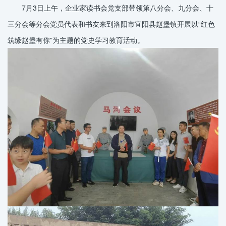
7月3日上午，企业家读书会党支部带领第八分会、九分会、十
三分会等分会党员代表和书友来到洛阳市宜阳县赵堡镇开展以“红色
筑缘赵堡有你”为主题的党史学习教育活动。