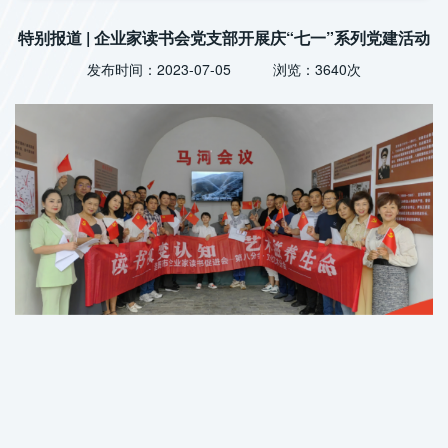
特别报道 | 企业家读书会党支部开展庆“七一”系列党建活动
发布时间：2023-07-05 浏览：3640次