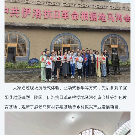
大家通过现场沉浸式体验、互动式教学等方式，先后参观了宜
阳县赵堡镇烈士陵园、伊洛抗日革命根据地马河会议会址等红色教
育基地，观摩了赵堡马河村养殖基地等乡村振兴产业发展项目。