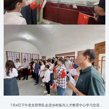
7月4日下午党支部带队走进乡村振兴人才教育中心学习交流，