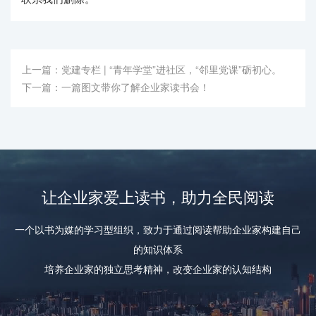
上一篇：
党建专栏 | “青年学堂”进社区，“邻里党课”砺初心。
下一篇：
一篇图文带你了解企业家读书会！
让企业家爱上读书，助力全民阅读
一个以书为媒的学习型组织，致力于通过阅读帮助企业家构建自己
的知识体系
培养企业家的独立思考精神，改变企业家的认知结构