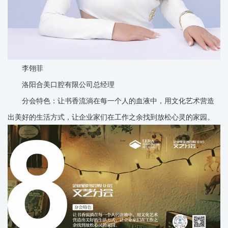
李翎菲
洛阳合美口腔有限公司总经理
分会特色：让书香流淌在每一个人的血液中，用文化艺术营造
出美好的生活方式，让企业家们在工作之余找到放松心灵的家园。