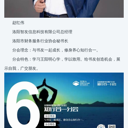
赵红伟
洛阳智友信息科技有限公司总经理
洛阳市财务服务行业协会秘书长
分会理念：与书友一起成长，修身养心知行合一。
分会特色：学习王阳明心学，学以致用。给书友创造机会，展
示自我，广交朋友。