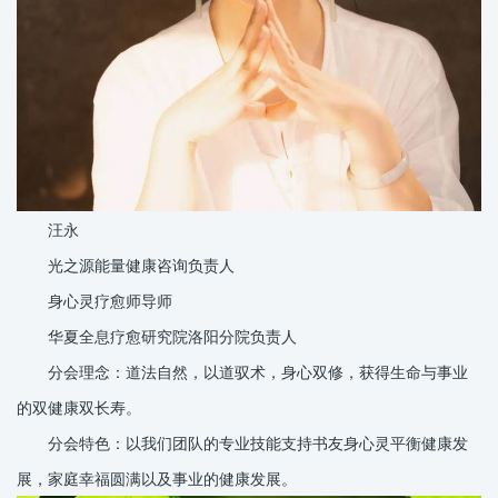
汪永
光之源能量健康咨询负责人
身心灵疗愈师导师
华夏全息疗愈研究院洛阳分院负责人
分会理念：道法自然，以道驭术，身心双修，获得生命与事业
的双健康双长寿。
分会特色：以我们团队的专业技能支持书友身心灵平衡健康发
展，家庭幸福圆满以及事业的健康发展。