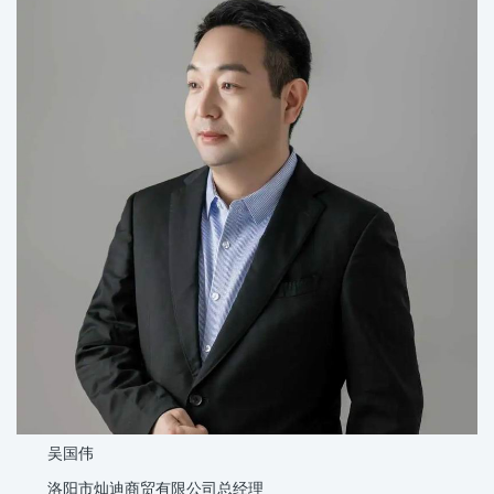
吴国伟
洛阳市灿迪商贸有限公司总经理