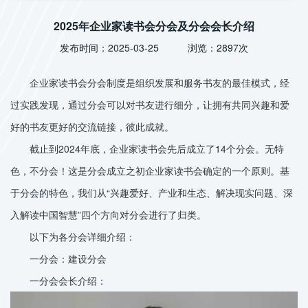
2025年企业家读书会分会及分会会长介绍
发布时间：2025-03-25 浏览：2897次
企业家读书会分会制度是组织发展和服务书友的最佳模式，经
过实践发现，通过分会可以对书友进行细分，让拥有共同兴趣和爱
好的书友更好的交流链接，彼此成就。
截止到2024年底，企业家读书会先后成立了14个分会。无特
色，不分会！这是分会成立之初企业家读书会确定的一个原则。基
于分会的特色，我们从“兴趣爱好、产业和生态、解决现实问题、深
入解读中国智慧”四个方向对分会进行了归类。
以下为各分会详细介绍：
一分会：建设分会
一分会会长介绍：