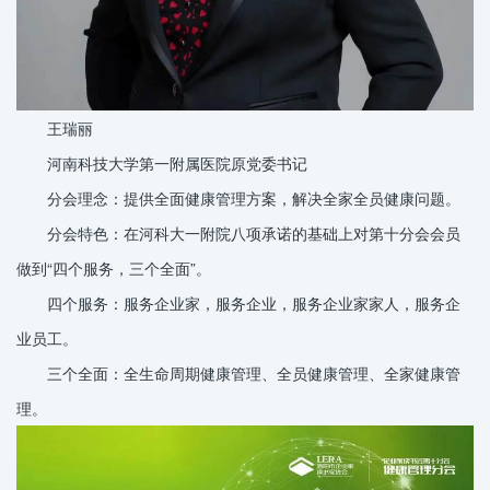
王瑞丽
河南科技大学第一附属医院原党委书记
分会理念：提供全面健康管理方案，解决全家全员健康问题。
分会特色：在河科大一附院八项承诺的基础上对第十分会会员
做到“四个服务，三个全面”。
四个服务：服务企业家，服务企业，服务企业家家人，服务企
业员工。
三个全面：全生命周期健康管理、全员健康管理、全家健康管
理。