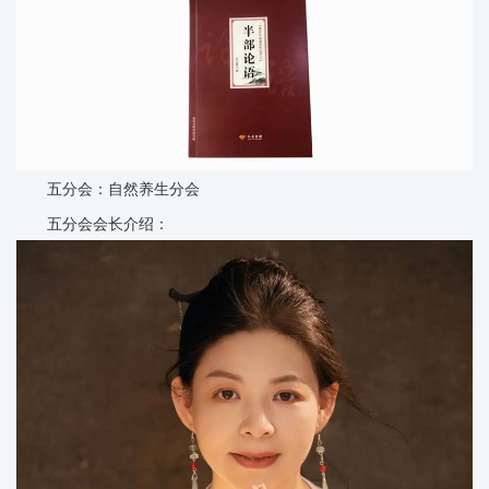
五分会：自然养生分会
五分会会长介绍：