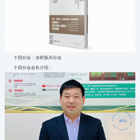
十四分会：乡村振兴分会
十四分会会长介绍：
44%