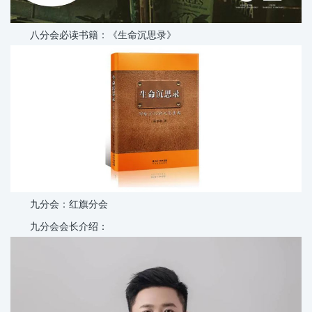
八分会必读书籍：《生命沉思录》
九分会：红旗分会
九分会会长介绍：