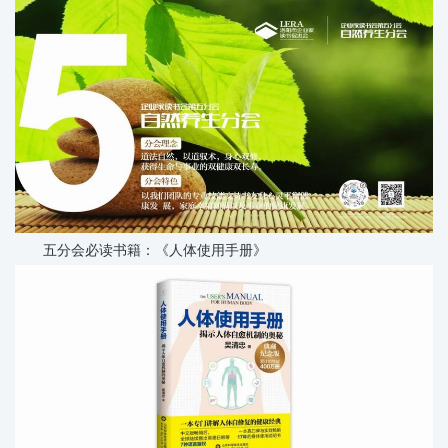
五分会必读书籍：《人体使用手册》