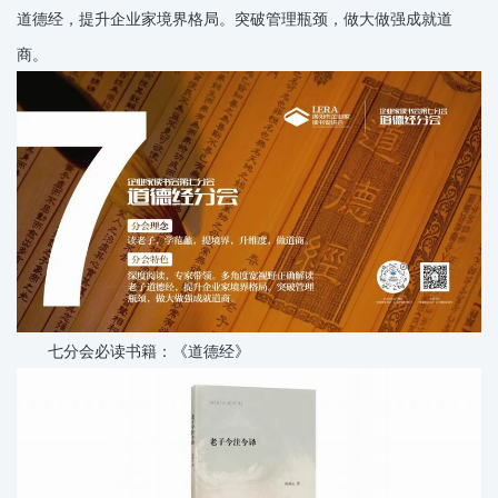
道德经，提升企业家境界格局。突破管理瓶颈，做大做强成就道
商。
七分会必读书籍：《道德经》