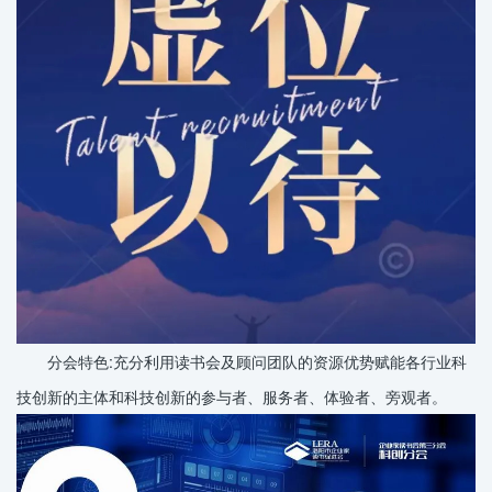
分会特色:充分利用读书会及顾问团队的资源优势赋能各行业科
技创新的主体和科技创新的参与者、服务者、体验者、旁观者。