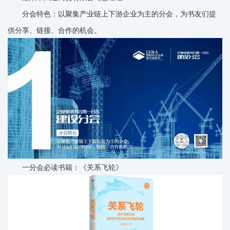
分会特色：以聚集产业链上下游企业为主的分会，为书友们提
供分享、链接、合作的机会。
一分会必读书籍：《关系飞轮》