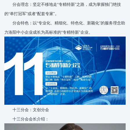
分会理念：坚定不移地走“专精特新”之路，成为掌握独门绝技
的“单打冠军”或者“配套专家”。
分会特色：以“专业化、精细化、特色化、新颖化”的服务理念助
力洛阳中小企业成长为高标准的“专精特新”企业。
十三分会：文创分会
十三分会会长介绍：