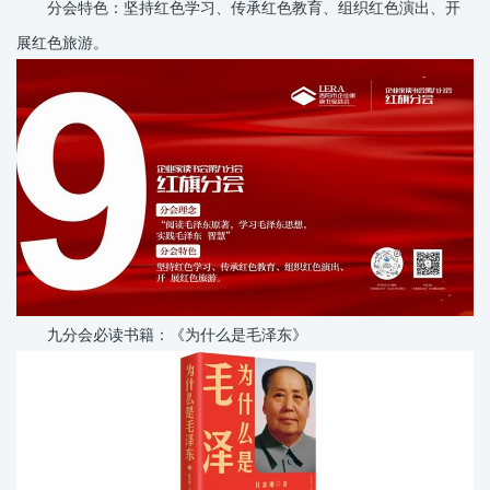
分会特色：坚持红色学习、传承红色教育、组织红色演出、开
展红色旅游。
九分会必读书籍：《为什么是毛泽东》