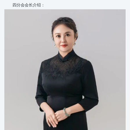
四分会会长介绍：