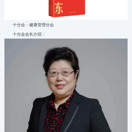
十分会：健康管理分会
十分会会长介绍：