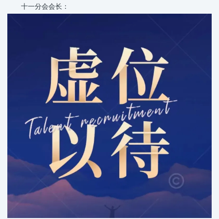
十一分会会长：