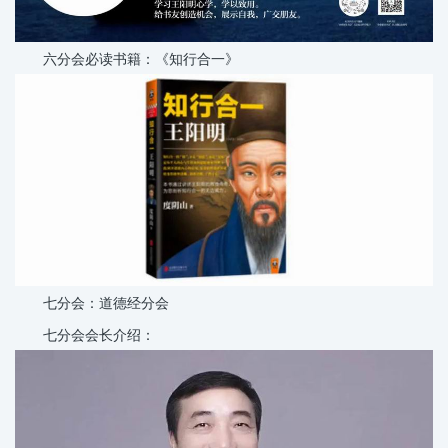
六分会必读书籍：《知行合一》
七分会：道德经分会
七分会会长介绍：