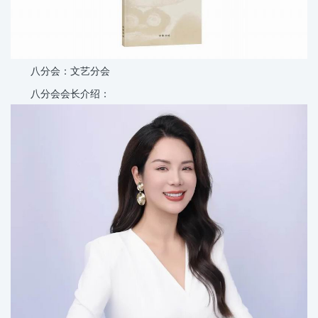
八分会：文艺分会
八分会会长介绍：