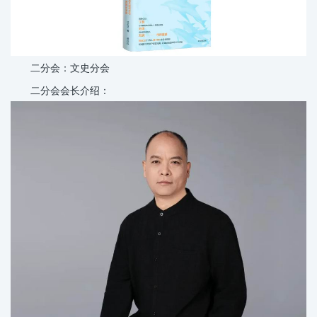
二分会：文史分会
二分会会长介绍：