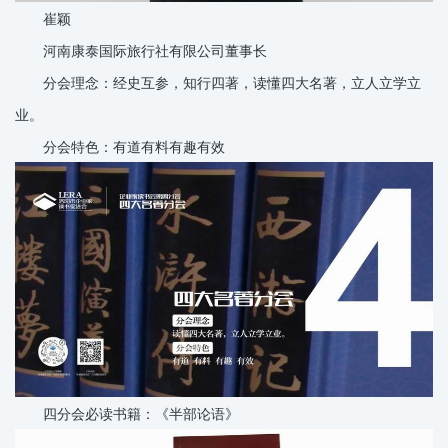
崔颖
河南康泰国际旅行社有限公司董事长
分会理念：经史互参，知行四著，读懂四大名著，立人立学立
业。
分会特色：有道有料有趣有效
四分会必读书籍：《半部论语》