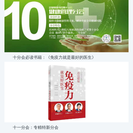
十分会必读书籍：《免疫力就是最好的医生》
十一分会：专精特新分会