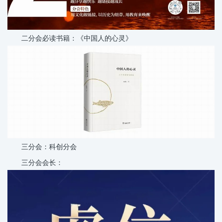
二分会必读书籍：《中国人的心灵》
三分会：科创分会
三分会会长：