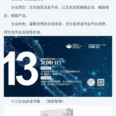
分会理念：文化创意无处不在，让文化创意赋能企业、赋能项
目、赋能产品。
分会特色：凝聚优秀的文创资源，充分发挥读书会平台优势，
用文创为企业创造价值。
十三分会必读书籍：《洛阳智谭》