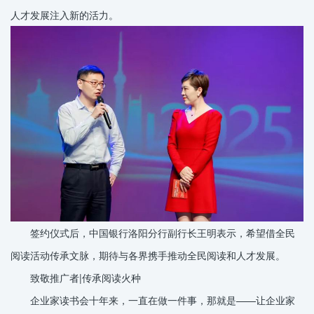
人才发展注入新的活力。
签约仪式后，中国银行洛阳分行副行长王明表示，希望借全民
阅读活动传承文脉，期待与各界携手推动全民阅读和人才发展。
致敬推广者|传承阅读火种
企业家读书会十年来，一直在做一件事，那就是——让企业家