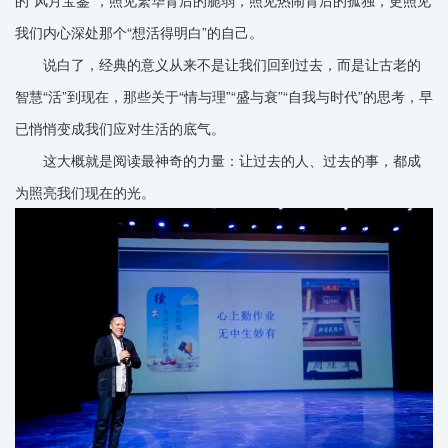
我们内心深处那个“想活得明白”的自己。
说白了，经典的意义从来不是让我们回到过去，而是让古老的
智慧“活”到现在，那些关于“情与理”“盛与衰”“自我与时代”的思考，早
已悄悄变成我们应对生活的底气。
这大概就是阅读最神奇的力量：让过去的人、过去的事，都成
为照亮我们现在的光。