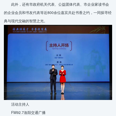
此外，还有市政府机关代表、公益团体代表、市企业家读书会
的企业会员和书友代表等近800余位嘉宾共赴书香之约，一同探寻经
典与现代交融的智慧之光。
活动主持人
FM92.7洛阳交通广播