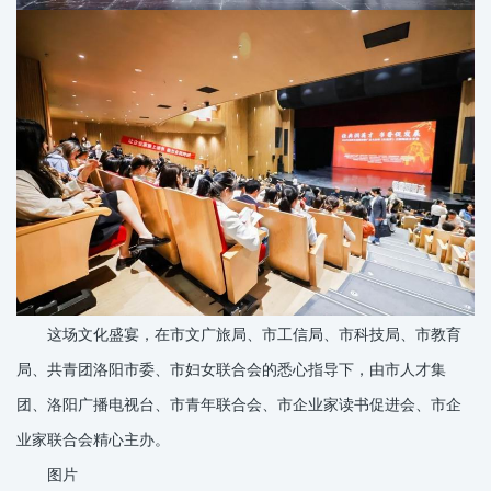
这场文化盛宴，在市文广旅局、市工信局、市科技局、市教育
局、共青团洛阳市委、市妇女联合会的悉心指导下，由市人才集
团、洛阳广播电视台、市青年联合会、市企业家读书促进会、市企
业家联合会精心主办。
图片