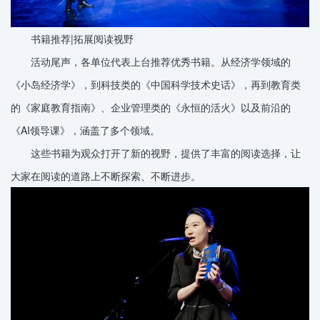
书籍推荐|拓展阅读视野
活动尾声，各单位代表上台推荐优秀书籍。从经济学领域的
《小岛经济学》，到科技类的《中国科学技术史话》，再到教育类
的《家庭教育指南》、企业管理类的《永恒的活火》以及前沿的
《AI领导课》，涵盖了多个领域。
这些书籍为观众打开了新的视野，提供了丰富的阅读选择，让
大家在阅读的道路上不断探索、不断进步。