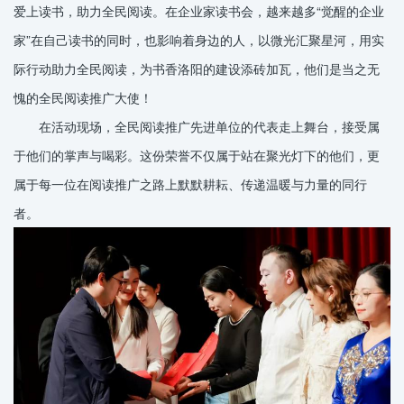
爱上读书，助力全民阅读。在企业家读书会，越来越多“觉醒的企业
家”在自己读书的同时，也影响着身边的人，以微光汇聚星河，用实
际行动助力全民阅读，为书香洛阳的建设添砖加瓦，他们是当之无
愧的全民阅读推广大使！
在活动现场，全民阅读推广先进单位的代表走上舞台，接受属
于他们的掌声与喝彩。这份荣誉不仅属于站在聚光灯下的他们，更
属于每一位在阅读推广之路上默默耕耘、传递温暖与力量的同行
者。