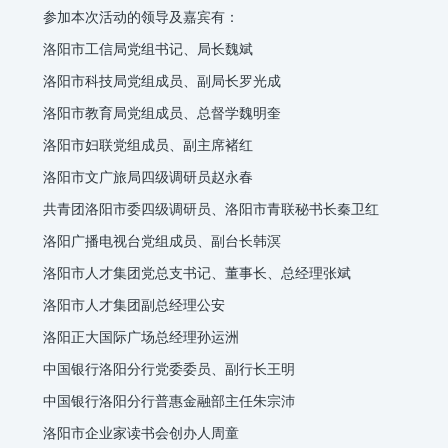
参加本次活动的领导及嘉宾有：
洛阳市工信局党组书记、局长魏斌
洛阳市科技局党组成员、副局长罗光成
洛阳市教育局党组成员、总督学魏明奎
洛阳市妇联党组成员、副主席褚红
洛阳市文广旅局四级调研员赵永春
共青团洛阳市委四级调研员、洛阳市青联秘书长秦卫红
洛阳广播电视台党组成员、副台长韩溟
洛阳市人才集团党总支书记、董事长、总经理张斌
洛阳市人才集团副总经理公安
洛阳正大国际广场总经理孙运洲
中国银行洛阳分行党委委员、副行长王明
中国银行洛阳分行普惠金融部主任朱宗沛
洛阳市企业家读书会创办人周童