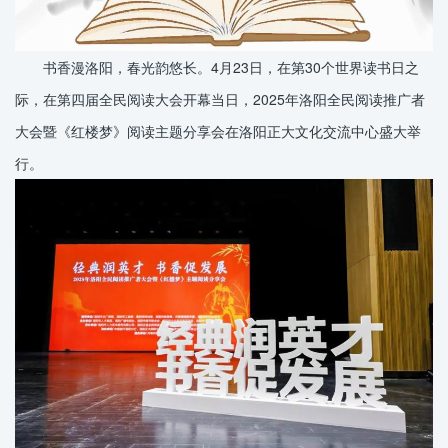
书香漫洛阳，春光韵悠长。4月23日，在第30个世界读书日之
际，在第四届全民阅读大会开幕当日，2025年洛阳全民阅读推广者
大会暨《红楼梦》阅读主题分享会在洛阳正大文化交流中心盛大举
行。