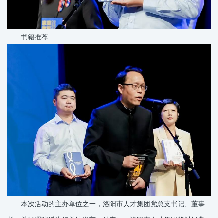
书籍推荐
本次活动的主办单位之一，洛阳市人才集团党总支书记、董事